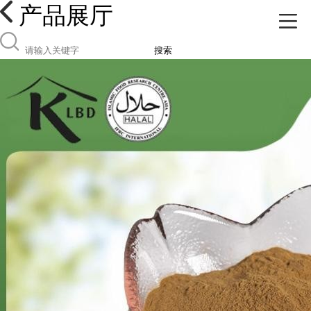
产品展厅
搜索