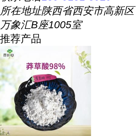
所在地址
陕西省西安市高新区
万象汇B座1005室
推荐产品