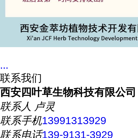
...
联系我们
西安四叶草生物科技有限公司
联系人
卢灵
联系手机
13991313929
联系电话
139-9131-3929