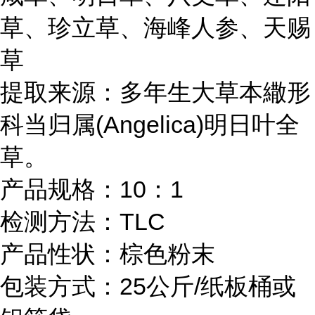
草、珍立草、海峰人参、天赐
草
提取来源：多年生大草本繖形
科当归属(Angelica)明日叶全
草。
产品规格：10：1
检测方法：TLC
产品性状：棕色粉末
包装方式：25公斤/纸板桶或