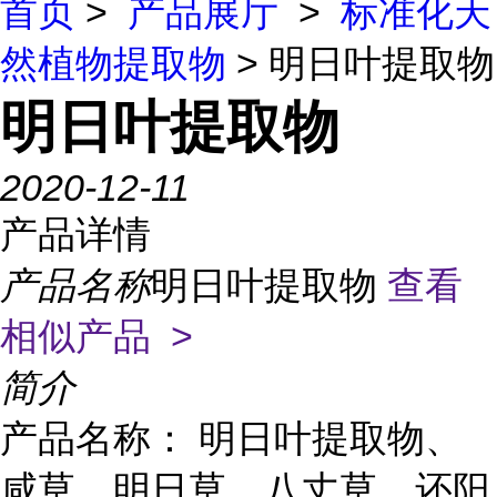
首页
>
产品展厅
>
标准化天
然植物提取物
> 明日叶提取物
明日叶提取物
2020-12-11
产品详情
产品名称
明日叶提取物
查看
相似产品 >
简介
产品名称： 明日叶提取物、
咸草、明日草、八丈草、还阳