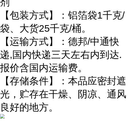
剂
【包装方式】：铝箔袋1千克/
袋、大货25千克/桶。
【运输方式】：德邦/中通快
递,国内快递三天左右内到达.
报价含国内运输费。
【存储条件】：本品应密封遮
光，贮存在干燥、阴凉、通风
良好的地方。