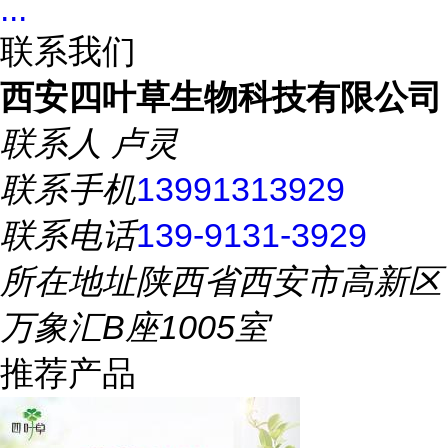
...
联系我们
西安四叶草生物科技有限公司
联系人
卢灵
联系手机
13991313929
联系电话
139-9131-3929
所在地址
陕西省西安市高新区
万象汇B座1005室
推荐产品