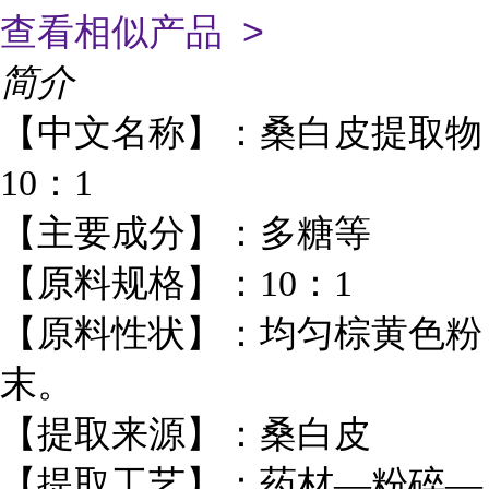
查看相似产品 >
简介
【中文名称】：桑白皮提取物
10：1
【主要成分】：多糖等
【原料规格】：10：1
【原料性状】：均匀棕黄色粉
末。
【提取来源】：桑白皮
【提取工艺】：药材—粉碎—