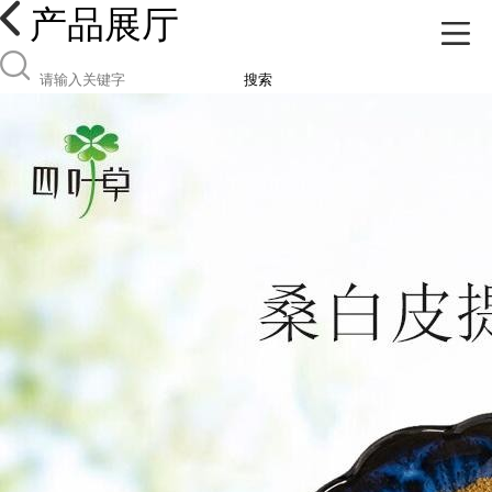
产品展厅
搜索