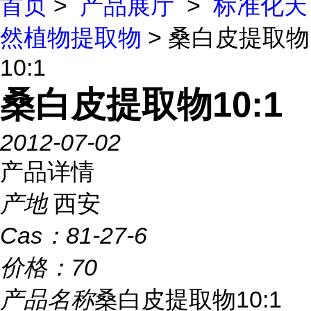
首页
>
产品展厅
>
标准化天
然植物提取物
> 桑白皮提取物
10:1
桑白皮提取物10:1
2012-07-02
产品详情
产地
西安
Cas：
81-27-6
价格：
70
产品名称
桑白皮提取物10:1