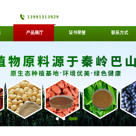
态
产品展厅
证书荣誉
联系方式