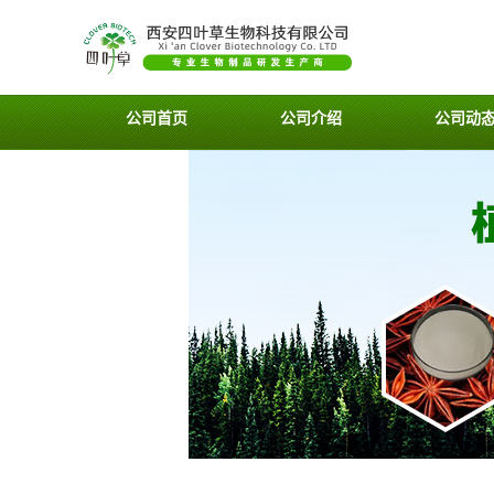
公司首页
公司介绍
公司动