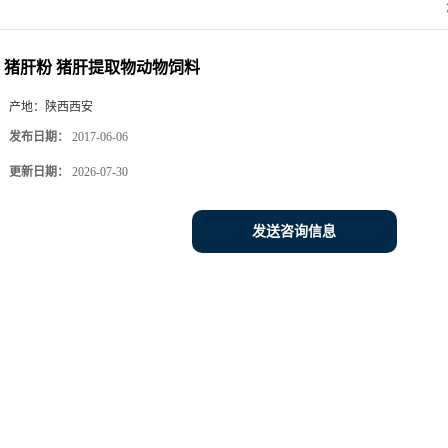
猪肝粉 猪肝提取物动物饲料
产地：
陕西西安
发布日期：
2017-06-06
更新日期：
2026-07-30
发送咨询信息