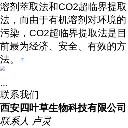
溶剂萃取法和CO2超临界提取
法，而由于有机溶剂对环境的
污染，CO2超临界提取法是目
前最为经济、安全、有效的方
法。
[6]
...
联系我们
西安四叶草生物科技有限公司
联系人
卢灵