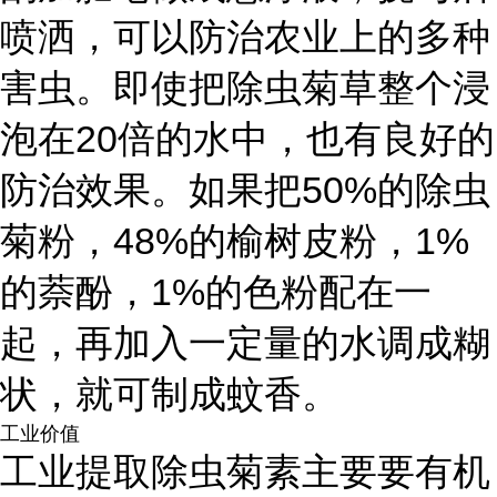
喷洒，可以防治农业上的多种
害虫。即使把除虫菊草整个浸
泡在20倍的水中，也有良好的
防治效果。如果把50%的除虫
菊粉，48%的榆树皮粉，1%
的萘酚，1%的色粉配在一
起，再加入一定量的水调成糊
状，就可制成蚊香。
工业价值
工业提取除虫菊素主要要有机