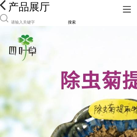
产品展厅
搜索