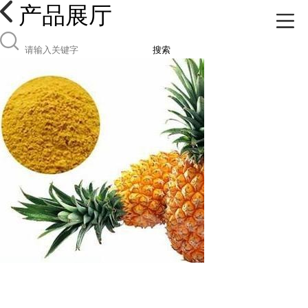
产品展厅
搜索