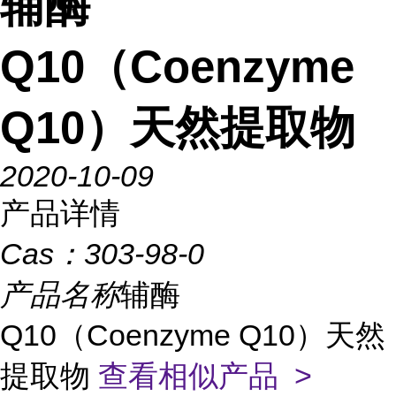
辅酶
Q10（Coenzyme
Q10）天然提取物
2020-10-09
产品详情
Cas：
303-98-0
产品名称
辅酶
Q10（Coenzyme Q10）天然
提取物
查看相似产品 >