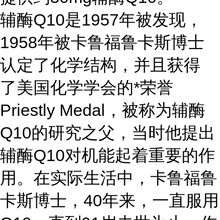
辅酶Q10是1957年被发现，
1958年被卡鲁福鲁卡斯博士
认定了化学结构，并且获得
了美国化学学会的*荣誉
Priestly Medal，被称为辅酶
Q10的研究之父，当时他提出
辅酶Q10对机能起着重要的作
用。在实际生活中，卡鲁福鲁
卡斯博士，40年来，一直服用