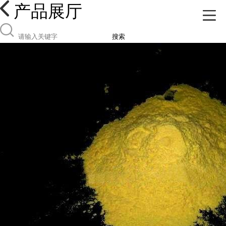
产品展厅
搜索