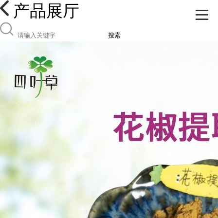
产品展厅
搜索