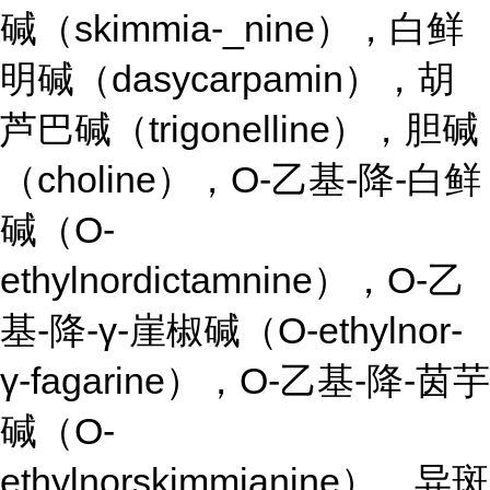
碱（skimmia-_nine），白鲜
明碱（dasycarpamin），胡
芦巴碱（trigonelline），胆碱
（choline），O-乙基-降-白鲜
碱（O-
ethylnordictamnine），O-乙
基-降-γ-崖椒碱（O-ethylnor-
γ-fagarine），O-乙基-降-茵芋
碱（O-
ethylnorskimmianine），异斑