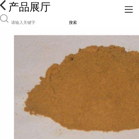
产品展厅
搜索