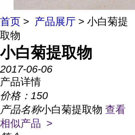
首页
>
产品展厅
> 小白菊提
取物
小白菊提取物
2017-06-06
产品详情
价格：
150
产品名称
小白菊提取物
查看
相似产品 >