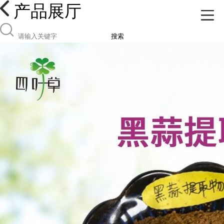
产品展厅
搜索