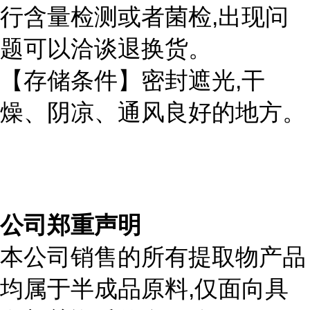
,
行含量检测或者菌检
出现问
题可以洽谈退换货。
,
【存储条件】密封遮光
干
燥、阴凉、通风良好的地方。
公司郑重声明
本公司销售的所有提取物产品
,
均属于半成品原料
仅面向具