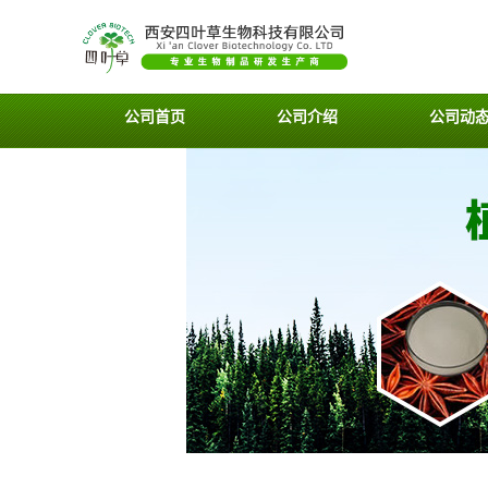
公司首页
公司介绍
公司动