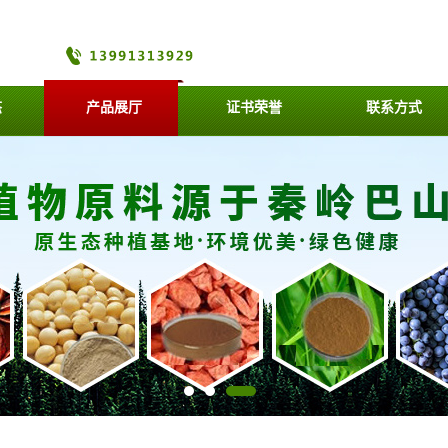
态
产品展厅
证书荣誉
联系方式