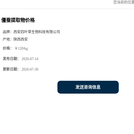
您当前的位
僵蚕提取物价格
品牌：
西安四叶草生物科技有限公司
产地：
陕西西安
价格：
￥120/kg
发布日期：
2020-07-14
更新日期：
2026-07-30
发送咨询信息