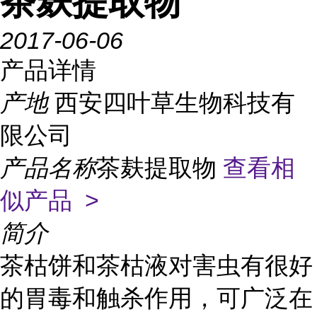
茶麸提取物
2017-06-06
产品详情
产地
西安四叶草生物科技有
限公司
产品名称
茶麸提取物
查看相
似产品 >
简介
茶枯饼和茶枯液对害虫有很好
的胃毒和触杀作用，可广泛在