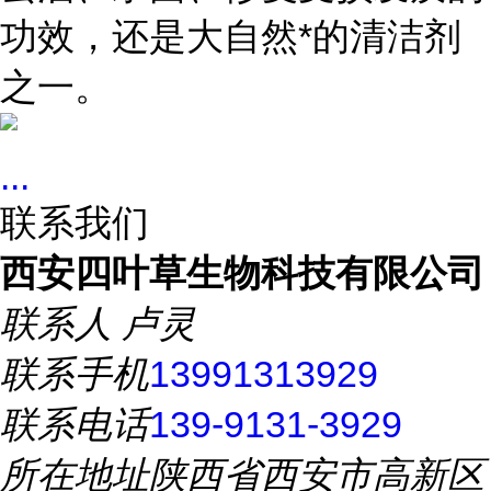
功效，还是大自然*的清洁剂
之一。
...
联系我们
西安四叶草生物科技有限公司
联系人
卢灵
联系手机
13991313929
联系电话
139-9131-3929
所在地址
陕西省西安市高新区