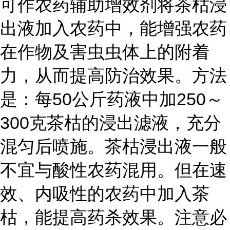
可作农药辅助增效剂将茶枯浸
出液加入农药中，能增强农药
在作物及害虫虫体上的附着
力，从而提高防治效果。方法
是：每50公斤药液中加250～
300克茶枯的浸出滤液，充分
混匀后喷施。茶枯浸出液一般
不宜与酸性农药混用。但在速
效、内吸性的农药中加入茶
枯，能提高药杀效果。注意必