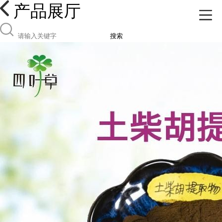
产品展厅
搜索