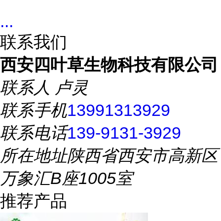
...
联系我们
西安四叶草生物科技有限公司
联系人
卢灵
联系手机
13991313929
联系电话
139-9131-3929
所在地址
陕西省西安市高新区
万象汇B座1005室
推荐产品