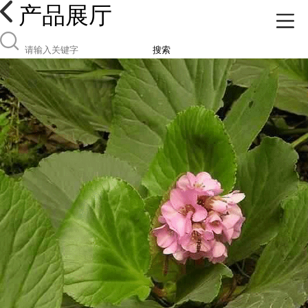
产品展厅
搜索