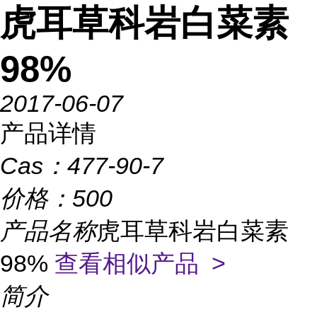
虎耳草科岩白菜素
98%
2017-06-07
产品详情
Cas：
477-90-7
价格：
500
产品名称
虎耳草科岩白菜素
98%
查看相似产品 >
简介