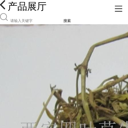
产品展厅
搜索