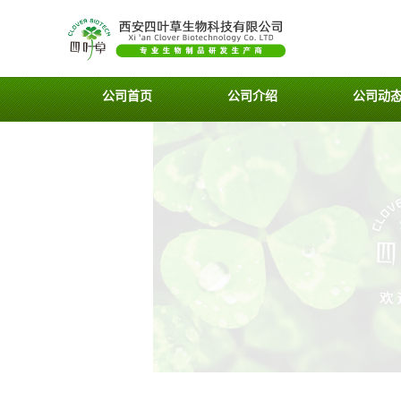
公司首页
公司介绍
公司动