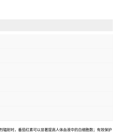
强烈辐射时，番茄红素可以显著提高人体血液中的白细胞数；有效保护