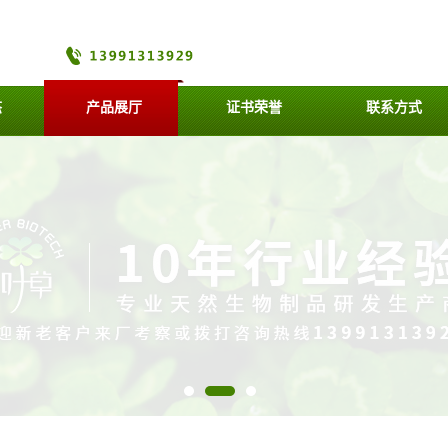
态
产品展厅
证书荣誉
联系方式