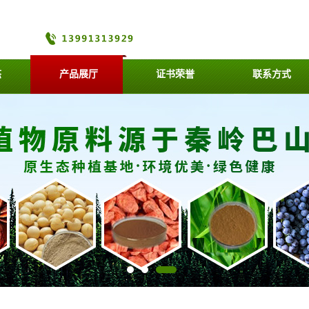
态
产品展厅
证书荣誉
联系方式