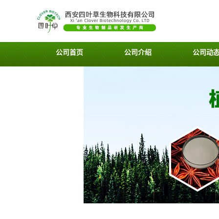
公司首页
公司介绍
公司动