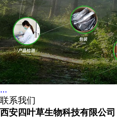
...
联系我们
西安四叶草生物科技有限公司