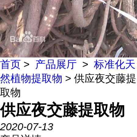
首页
>
产品展厅
>
标准化天
然植物提取物
> 供应夜交藤提
取物
供应夜交藤提取物
2020-07-13