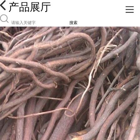
产品展厅
搜索