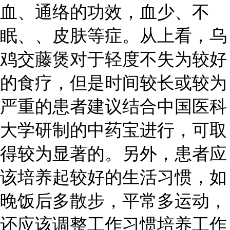
血、通络的功效，血少、不
眠、、皮肤等症。从上看，乌
鸡交藤煲对于轻度不失为较好
的食疗，但是时间较长或较为
严重的患者建议结合中国医科
大学研制的中药宝进行，可取
得较为显著的。另外，患者应
该培养起较好的生活习惯，如
晚饭后多散步，平常多运动，
还应该调整工作习惯培养工作