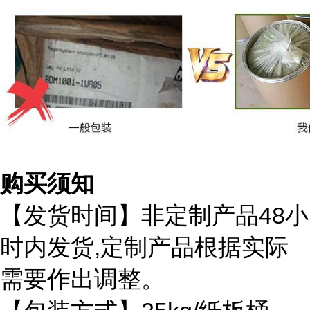
购买须知
48
【发货时间】非定制产品
小
,
时内发货
定制产品根据实际
需要作出调整。