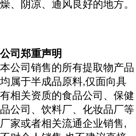
燥、阴凉、通风良好的地方。
公司郑重声明
本公司销售的所有提取物产品
,
均属于半成品原料
仅面向具
有相关资质的食品公司、保健
品公司、饮料厂、化妆品厂等
,
厂家或者相关流通企业销售