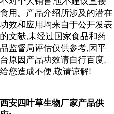
,
不对个人销售
也不建议直接
食用。产品介绍所涉及的潜在
功效和应用均来自于公开发表
,
的文献
未经过国家食品和药
,
品监督局评估仅供参考
因平
,
台原因产品功效请自行百度
,
!
给您造成不便
敬请谅解
西安四叶草生物厂家产品供