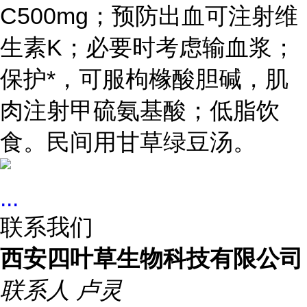
C500mg；预防出血可注射维
生素K；必要时考虑输血浆；
保护*，可服枸橼酸胆碱，肌
肉注射甲硫氨基酸；低脂饮
食。民间用甘草绿豆汤。
...
联系我们
西安四叶草生物科技有限公司
联系人
卢灵