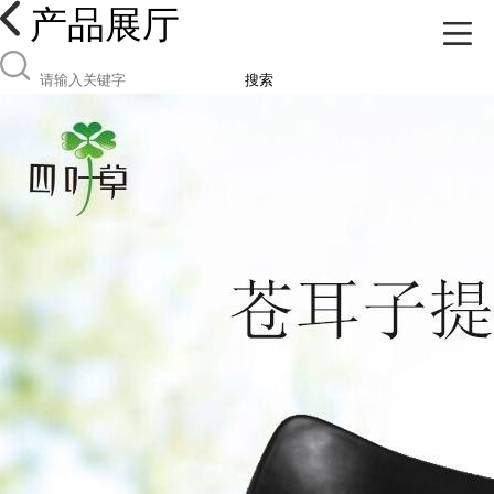
产品展厅
搜索