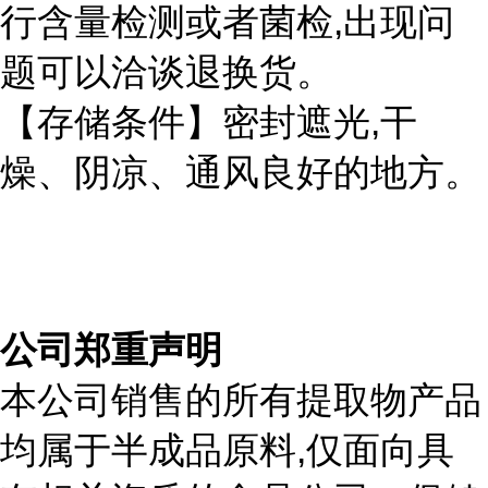
,
行含量检测或者菌检
出现问
题可以洽谈退换货。
,
【存储条件】密封遮光
干
燥、阴凉、通风良好的地方。
公司郑重声明
本公司销售的所有提取物产品
,
均属于半成品原料
仅面向具