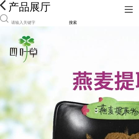
产品展厅
搜索