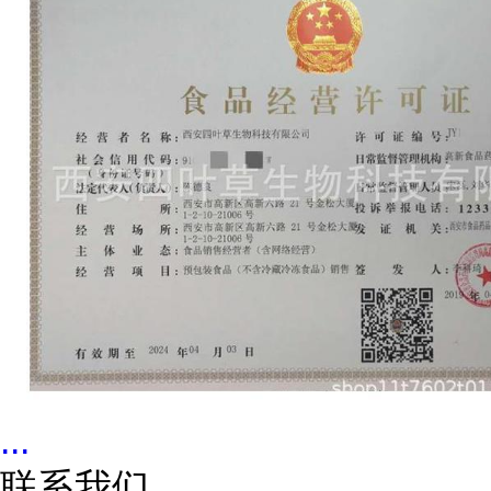
...
联系我们