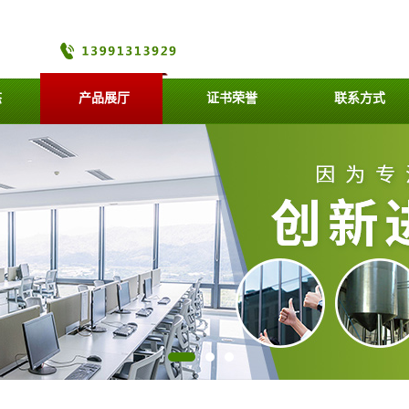
态
产品展厅
证书荣誉
联系方式