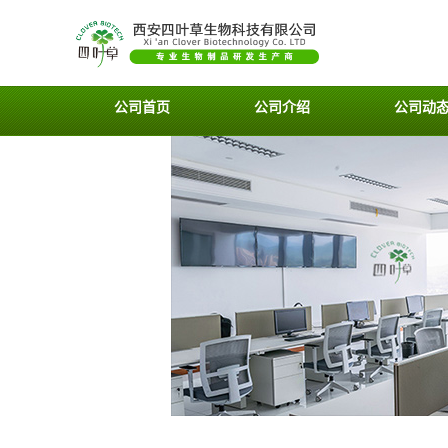
公司首页
公司介绍
公司动