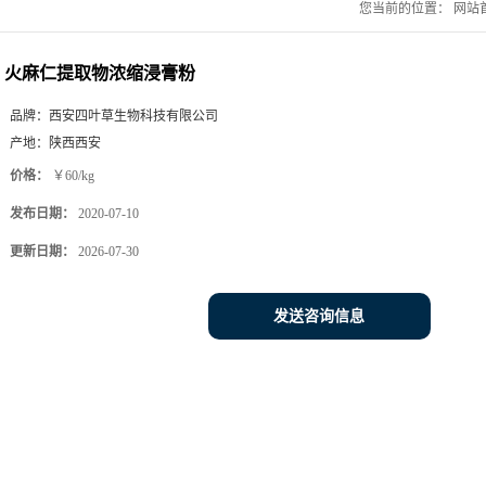
您当前的位置：
网站
火麻仁提取物浓缩浸膏粉
品牌：
西安四叶草生物科技有限公司
产地：
陕西西安
价格：
￥60/kg
发布日期：
2020-07-10
更新日期：
2026-07-30
发送咨询信息