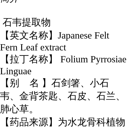
石韦提取物
【英文名称】Japanese Felt
Fern Leaf extract
【拉丁名称】 Folium Pyrrosiae
Linguae
【别 名 】石剑箸、小石
韦、金背茶匙、石皮、石兰、
肺心草。
【药品来源】为水龙骨科植物