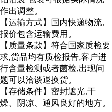
作出调整。
,
【运输方式】国内快递物流
报价包含运输费用。
【质量条款】符合国家质检要
,
,
求
货品均有质检报告
客户进
,
行含量检测或者菌检
出现问
题可以洽谈退换货。
,
【存储条件】密封遮光
干
燥、阴凉、通风良好的地方。