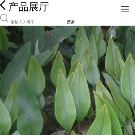
产品展厅
搜索