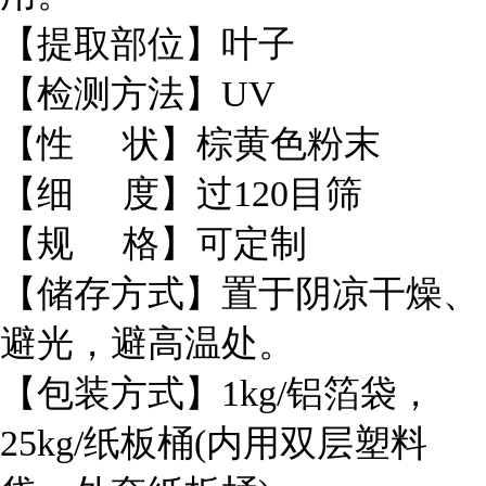
【提取部位】叶子
【检测方法】UV
【性 状】棕黄色粉末
【细 度】过120目筛
【规 格】可定制
【储存方式】置于阴凉干燥、
避光，避高温处。
【包装方式】1kg/铝箔袋，
25kg/纸板桶(内用双层塑料