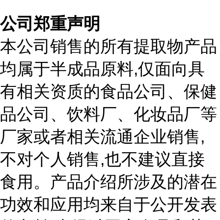
公司郑重声明
本公司销售的所有提取物产品
,
均属于半成品原料
仅面向具
有相关资质的食品公司、保健
品公司、饮料厂、化妆品厂等
,
厂家或者相关流通企业销售
,
不对个人销售
也不建议直接
食用。产品介绍所涉及的潜在
功效和应用均来自于公开发表