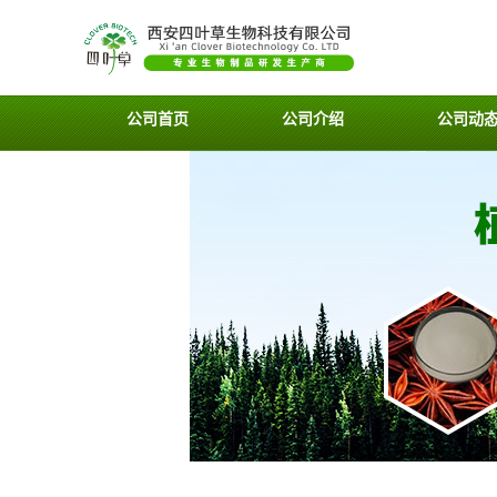
公司首页
公司介绍
公司动