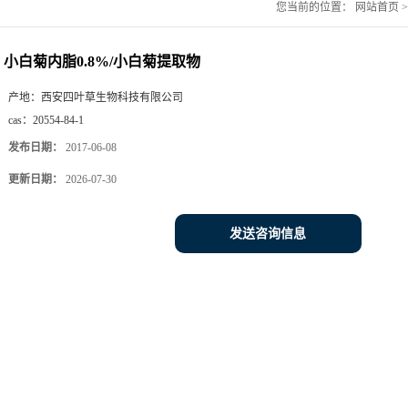
您当前的位置：
网站首页
小白菊内脂0.8%/小白菊提取物
产地：
西安四叶草生物科技有限公司
cas：
20554-84-1
发布日期：
2017-06-08
更新日期：
2026-07-30
发送咨询信息