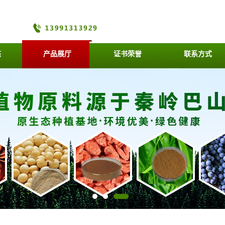
态
产品展厅
证书荣誉
联系方式