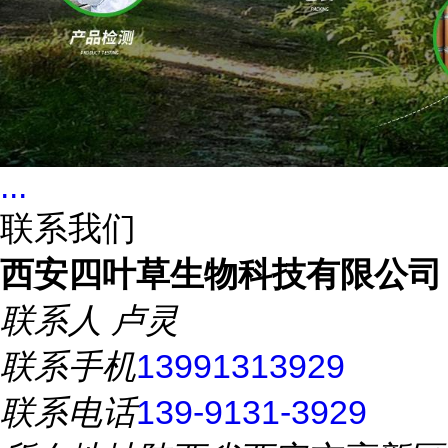
...
联系我们
西安四叶草生物科技有限公司
联系人
卢灵
联系手机
13991313929
联系电话
139-9131-3929