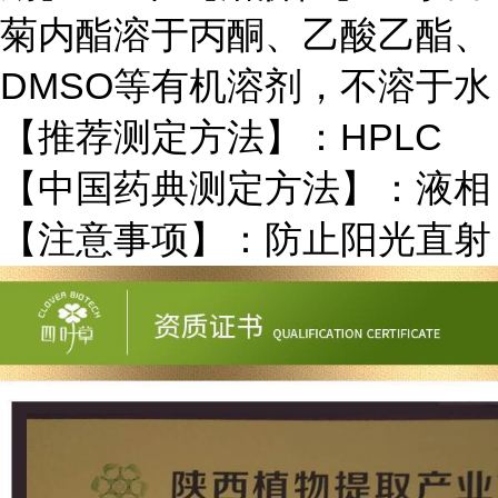
菊内酯溶于丙酮、乙酸乙酯、
DMSO等有机溶剂，不溶于水
【推荐测定方法】：HPLC
【中国药典测定方法】：液相
【注意事项】：防止阳光直射