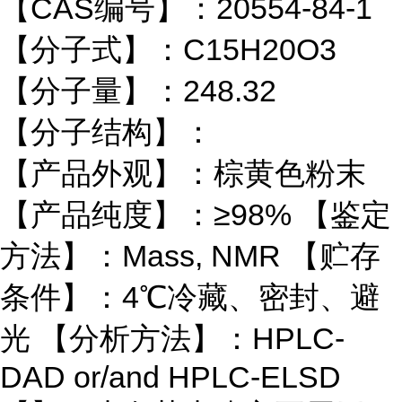
【CAS编号】：20554-84-1
【分子式】：C15H20O3
【分子量】：248.32
【分子结构】：
【产品外观】：棕黄色粉末
【产品纯度】：≥98% 【鉴定
方法】：Mass, NMR 【贮存
条件】：4℃冷藏、密封、避
光 【分析方法】：HPLC-
DAD or/and HPLC-ELSD