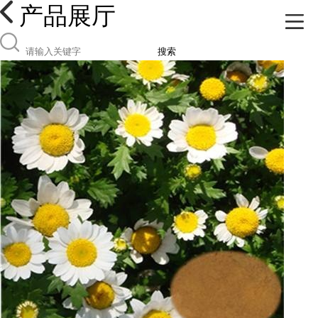
产品展厅
搜索