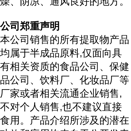
燥、阴凉、通风良好的地方。
公司郑重声明
本公司销售的所有提取物产品
,
均属于半成品原料
仅面向具
有相关资质的食品公司、保健
品公司、饮料厂、化妆品厂等
,
厂家或者相关流通企业销售
,
不对个人销售
也不建议直接
食用。产品介绍所涉及的潜在