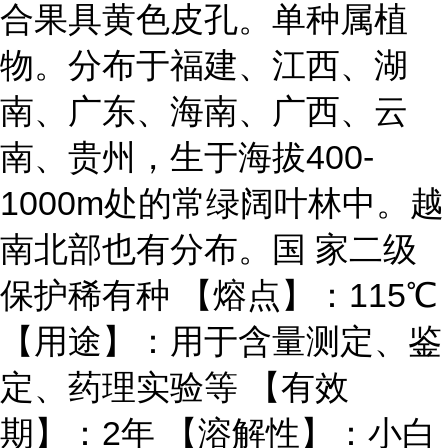
合果具黄色皮孔。单种属植
物。分布于福建、江西、湖
南、广东、海南、广西、云
南、贵州，生于海拔400-
1000m处的常绿阔叶林中。越
南北部也有分布。国 家二级
保护稀有种 【熔点】：115℃
【用途】：用于含量测定、鉴
定、药理实验等 【有效
期】：2年 【溶解性】：小白