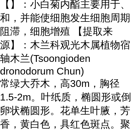
【】：小白菊内酯主要用于、
和，并能使细胞发生细胞周期
阻滞，细胞增殖 【提取来
源】：木兰科观光木属植物宿
轴木兰(Tsoongioden
dronodorum Chun)
常绿大乔木，高30m，胸径
1.5-2m。叶纸质，椭圆形或倒
卵状椭圆形。花单生叶腋，芳
香，黄白色，具红色斑点。聚