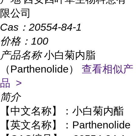
限公司
Cas：
20554-84-1
价格：
100
产品名称
小白菊内脂
（Parthenolide）
查看相似产
品 >
简介
【中文名称】：小白菊内酯
【英文名称】：Parthenolide