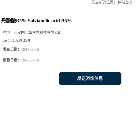
您当前的位置：
网站首页
>
丹酚酸B5% Salvianolic acid B5%
产地：
西安四叶草生物科技有限公司
cas：
115939-25-8
发布日期：
2017-06-08
更新日期：
2026-07-30
发送咨询信息