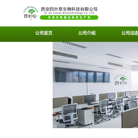
公司首页
公司介绍
公司动