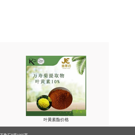
叶黄素酯价格