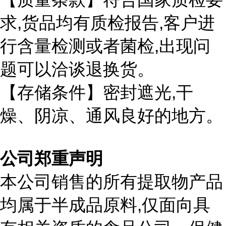
,
,
求
货品均有质检报告
客户进
,
行含量检测或者菌检
出现问
题可以洽谈退换货。
,
【存储条件】密封遮光
干
燥、阴凉、通风良好的地方。
公司郑重声明
本公司销售的所有提取物产品
,
均属于半成品原料
仅面向具