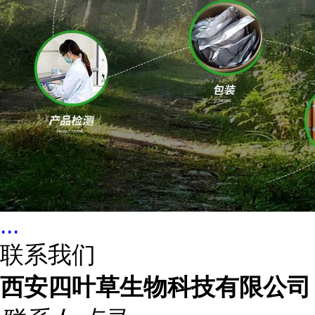
...
联系我们
西安四叶草生物科技有限公司