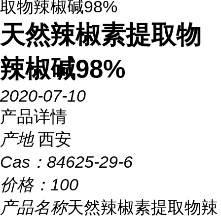
取物辣椒碱98%
天然辣椒素提取物
辣椒碱98%
2020-07-10
产品详情
产地
西安
Cas：
84625-29-6
价格：
100
产品名称
天然辣椒素提取物辣