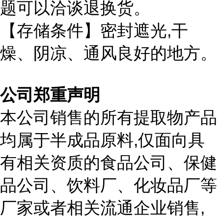
题可以洽谈退换货。
,
【存储条件】密封遮光
干
燥、阴凉、通风良好的地方。
公司郑重声明
本公司销售的所有提取物产品
,
均属于半成品原料
仅面向具
有相关资质的食品公司、保健
品公司、饮料厂、化妆品厂等
,
厂家或者相关流通企业销售