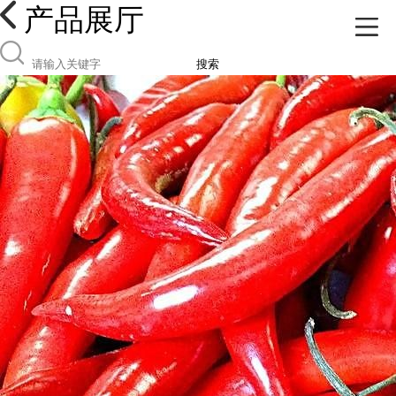
产品展厅
搜索