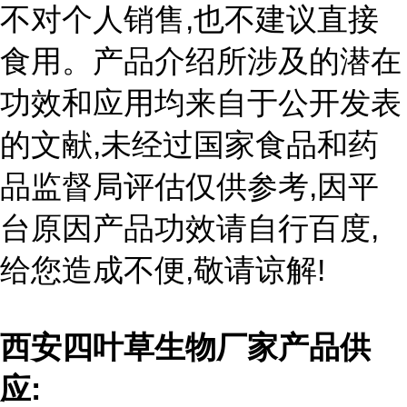
,
不对个人销售
也不建议直接
食用。产品介绍所涉及的潜在
功效和应用均来自于公开发表
,
的文献
未经过国家食品和药
,
品监督局评估仅供参考
因平
,
台原因产品功效请自行百度
,
!
给您造成不便
敬请谅解
西安四叶草生物厂家产品供
:
应