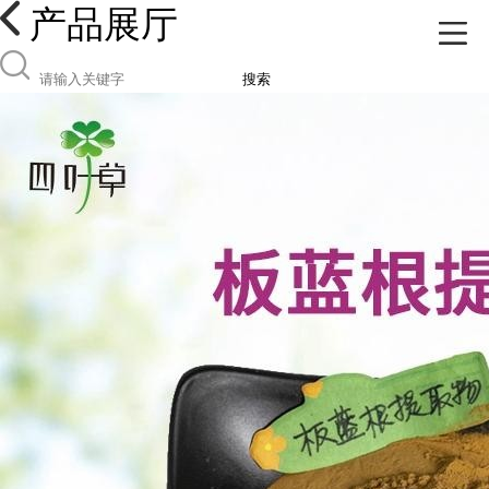
产品展厅
搜索