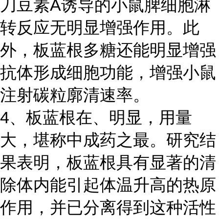
刀豆素A诱导的小鼠脾细胞淋
转反应无明显增强作用。此
外，板蓝根多糖还能明显增强
抗体形成细胞功能，增强小鼠
注射碳粒廓清速率。
4、板蓝根在、明显，用量
大，堪称中成药之最。研究结
果表明，板蓝根具有显著的清
除体内能引起体温升高的热原
作用，并已分离得到这种活性