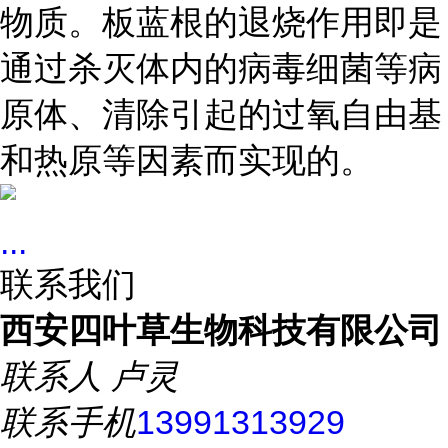
物质。板蓝根的退烧作用即是
通过杀灭体内的病毒细菌等病
原体、清除引起的过氧自由基
和热原等因素而实现的。
...
联系我们
西安四叶草生物科技有限公司
联系人
卢灵
联系手机
13991313929