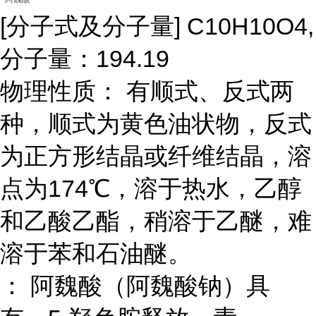
[分子式及分子量] C10H10O4,
分子量：194.19
物理性质： 有顺式、反式两
种，顺式为黄色油状物，反式
为正方形结晶或纤维结晶，溶
点为174℃，溶于热水，乙醇
和乙酸乙酯，稍溶于乙醚，难
溶于苯和石油醚。
： 阿魏酸（阿魏酸钠）具