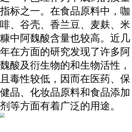
指标之一。在食品原料中，咖
啡、谷壳、香兰豆、麦麸、米
糠中阿魏酸含量也较高。近几
年在方面的研究发现了许多阿
魏酸及衍生物的和生物活性，
且毒性较低，因而在医药、保
健品、化妆品原料和食品添加
剂等方面有着广泛的用途。