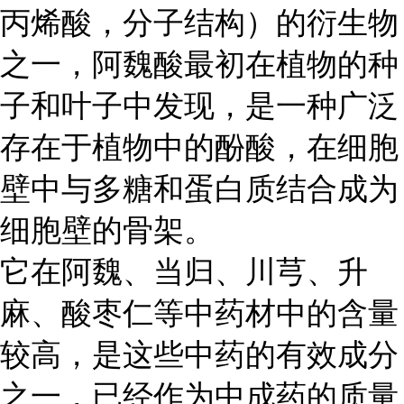
丙烯酸，分子结构）的衍生物
之一，阿魏酸最初在植物的种
子和叶子中发现，是一种广泛
存在于植物中的酚酸，在细胞
壁中与多糖和蛋白质结合成为
细胞壁的骨架。
它在阿魏、当归、川芎、升
麻、酸枣仁等中药材中的含量
较高，是这些中药的有效成分
之一，已经作为中成药的质量