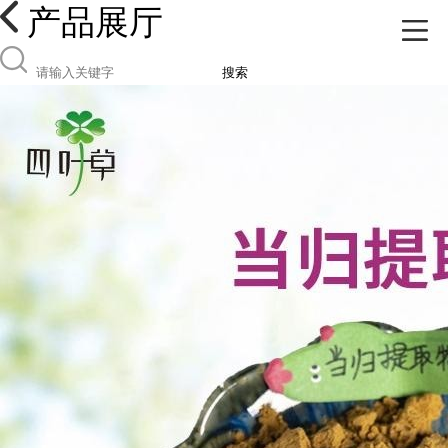
产品展厅
搜索