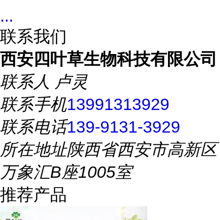
...
联系我们
西安四叶草生物科技有限公司
联系人
卢灵
联系手机
13991313929
联系电话
139-9131-3929
所在地址
陕西省西安市高新区
万象汇B座1005室
推荐产品