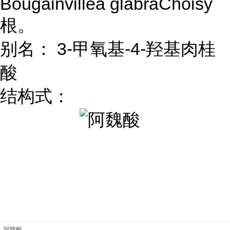
Bougainvillea glabraChoisy
根。
别名： 3-甲氧基-4-羟基肉桂
酸
结构式：
阿魏酸