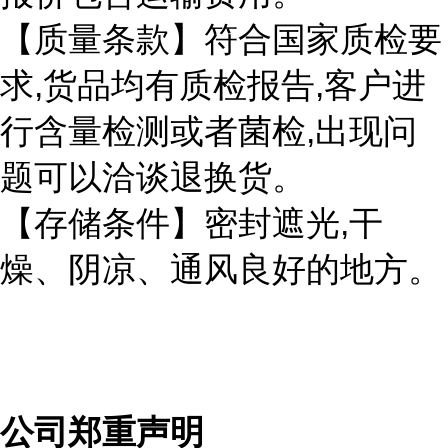
【质量条款】符合国家质检要
,
,
求
货品均有质检报告
客户进
,
行含量检测或者菌检
出现问
题可以洽谈退换货。
,
【存储条件】密封遮光
干
燥、阴凉、通风良好的地方。
公司郑重声明