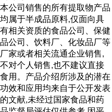
本公司销售的所有提取物产品
,
均属于半成品原料
仅面向具
有相关资质的食品公司、保健
品公司、饮料厂、化妆品厂等
,
厂家或者相关流通企业销售
,
不对个人销售
也不建议直接
食用。产品介绍所涉及的潜在
功效和应用均来自于公开发表
,
的文献
未经过国家食品和药
,
品监督局评估仅供参考
因平