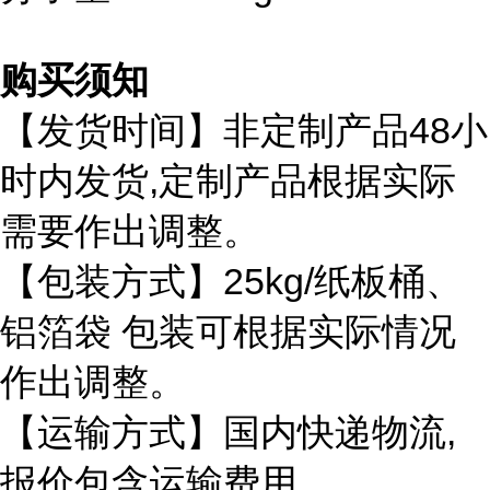
购买须知
48
【发货时间】非定制产品
小
,
时内发货
定制产品根据实际
需要作出调整。
25kg/
【包装方式】
纸板桶、
铝箔袋
包装可根据实际情况
作出调整。
,
【运输方式】国内快递物流
报价包含运输费用。