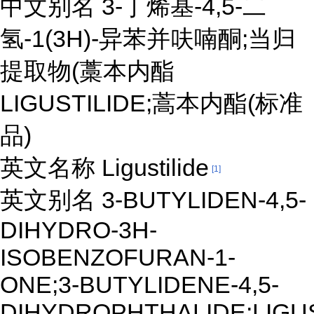
中文别名 3-丁烯基-4,5-二
氢-1(3H)-异苯并呋喃酮;当归
提取物(藁本内酯
LIGUSTILIDE;蒿本内酯(标准
品)
英文名称 Ligustilide
[1]
英文别名 3-BUTYLIDEN-4,5-
DIHYDRO-3H-
ISOBENZOFURAN-1-
ONE;3-BUTYLIDENE-4,5-
DIHYDROPHTHALIDE;LIGUS