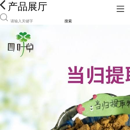
产品展厅
搜索