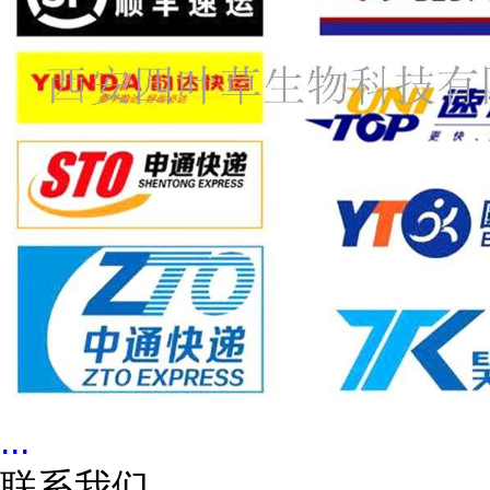
...
联系我们