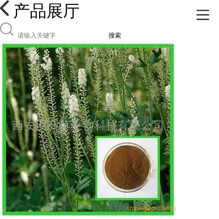
产品展厅
搜索