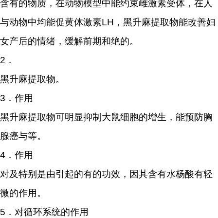
含有的物质，在动物模型中能约束雌激素受体，在人
与动物中均能促黄体激素LH，黑升麻提取物能改善妇
女产后的情绪，缓解前期和绝的。
2．
黑升麻提取物。
3．作用
黑升麻提取物可明显抑制大鼠细胞的增生，能预防胸
腺癌与等。
4．作用
对及特别是由引起的有的功效，因其含有水杨酸有轻
微的作用。
5．对循环系统的作用