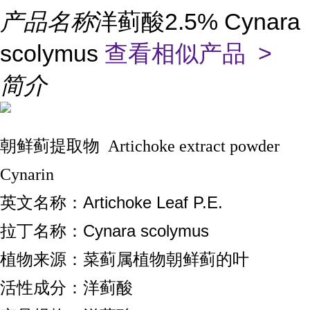
产品名称
洋蓟酸2.5% Cynara
scolymus
查看相似产品 >
简介
朝鲜蓟提取物 Artichoke extract powder
Cynarin
Artichoke Leaf P.E.
英文名称：
Cynara scolymus
拉丁名称：
植物来源：菜蓟属植物朝鲜蓟的叶
活性成分：洋蓟酸