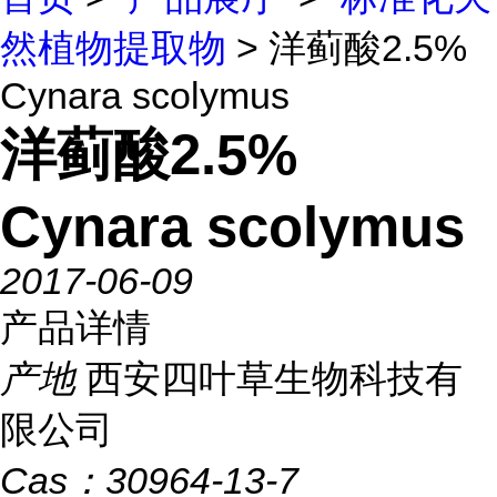
然植物提取物
> 洋蓟酸2.5%
Cynara scolymus
洋蓟酸2.5%
Cynara scolymus
2017-06-09
产品详情
产地
西安四叶草生物科技有
限公司
Cas：
30964-13-7