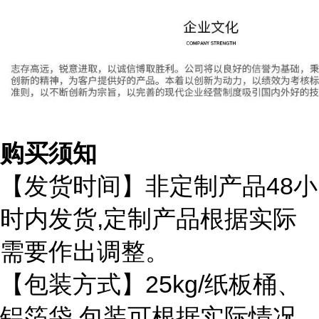
购买须知
48
【发货时间】非定制产品
小
,
时内发货
定制产品根据实际
需要作出调整。
25kg/
【包装方式】
纸板桶、
铝箔袋
包装可根据实际情况