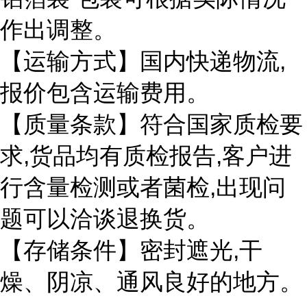
作出调整。
,
【运输方式】国内快递物流
报价包含运输费用。
【质量条款】符合国家质检要
,
,
求
货品均有质检报告
客户进
,
行含量检测或者菌检
出现问
题可以洽谈退换货。
,
【存储条件】密封遮光
干
燥、阴凉、通风良好的地方。