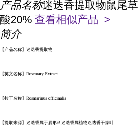
产品名称
迷迭香提取物鼠尾草
酸20%
查看相似产品 >
简介
【产品名称】迷迭香提取物
【英文名称】
Rosemary Extract
【拉丁名称】
Rosmarinus officinalis
【提取来源】迷迭香属于唇形科迷迭香属植物迷迭香干燥叶