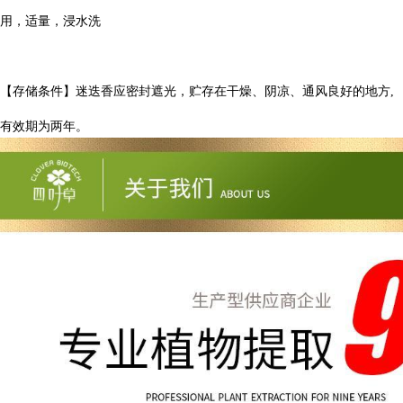
用，适量，浸水洗
【存储条件】迷迭香应密封遮光，贮存在干燥、阴凉、通风良好的地方
,
有效期为两年。