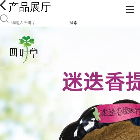
产品展厅
搜索