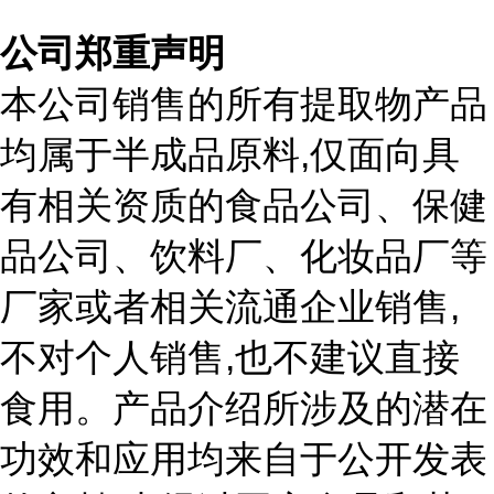
公司郑重声明
本公司销售的所有提取物产品
,
均属于半成品原料
仅面向具
有相关资质的食品公司、保健
品公司、饮料厂、化妆品厂等
,
厂家或者相关流通企业销售
,
不对个人销售
也不建议直接
食用。产品介绍所涉及的潜在
功效和应用均来自于公开发表