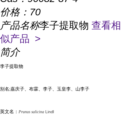
价格：
70
产品名称
李子提取物
查看相
似产品 >
简介
李子提取物
别名
;嘉庆子、布霖、李子、玉皇李、山李子
英文名：
Lindl
Prunus salicina