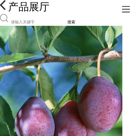
产品展厅
搜索