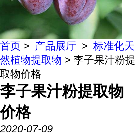
首页
>
产品展厅
>
标准化天
然植物提取物
> 李子果汁粉提
取物价格
李子果汁粉提取物
价格
2020-07-09