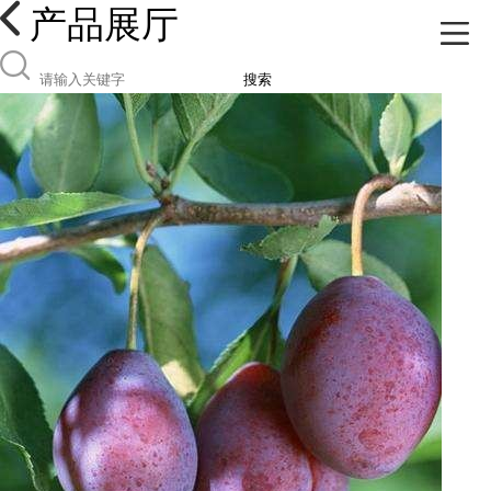
产品展厅
搜索