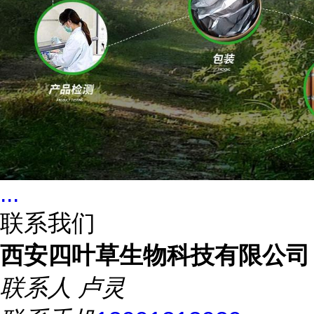
...
联系我们
西安四叶草生物科技有限公司
联系人
卢灵