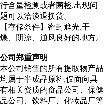
,
行含量检测或者菌检
出现问
题可以洽谈退换货。
,
【存储条件】密封遮光
干
燥、阴凉、通风良好的地方。
公司郑重声明
本公司销售的所有提取物产品
,
均属于半成品原料
仅面向具
有相关资质的食品公司、保健
品公司、饮料厂、化妆品厂等