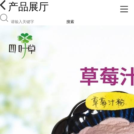
产品展厅
搜索