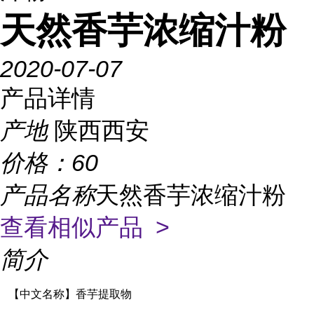
天然香芋浓缩汁粉
2020-07-07
产品详情
产地
陕西西安
价格：
60
产品名称
天然香芋浓缩汁粉
查看相似产品 >
简介
【中文名称】香芋提取物