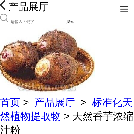
产品展厅
搜索
首页
>
产品展厅
>
标准化天
然植物提取物
> 天然香芋浓缩
汁粉