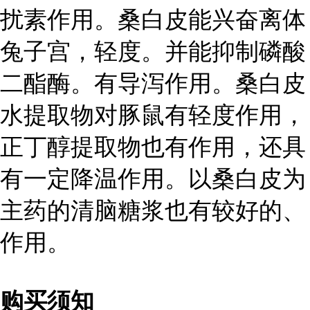
扰素作用。桑白皮能兴奋离体
兔子宫，轻度。并能抑制磷酸
二酯酶。有导泻作用。桑白皮
水提取物对豚鼠有轻度作用，
正丁醇提取物也有作用，还具
有一定降温作用。以桑白皮为
主药的清脑糖浆也有较好的、
作用。
购买须知