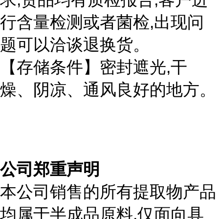
,
行含量检测或者菌检
出现问
题可以洽谈退换货。
,
【存储条件】密封遮光
干
燥、阴凉、通风良好的地方。
公司郑重声明
本公司销售的所有提取物产品
,
均属于半成品原料
仅面向具