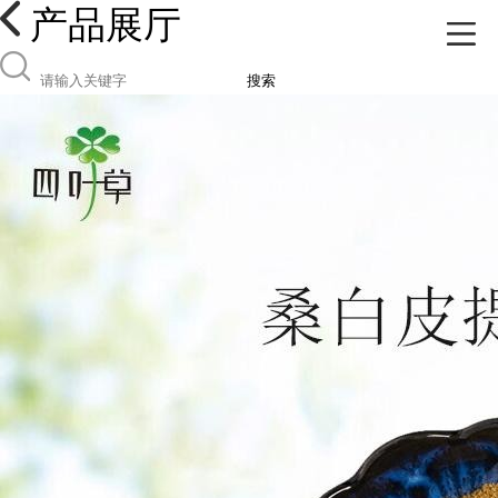
产品展厅
搜索