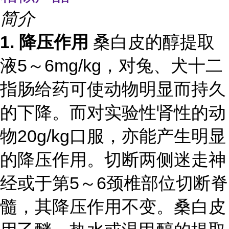
简介
1. 降压作用
桑白皮的醇提取
液5～6mg/kg，对兔、犬十二
指肠给药可使动物明显而持久
的下降。而对实验性肾性的动
物20g/kg口服，亦能产生明显
的降压作用。切断两侧迷走神
经或于第5～6颈椎部位切断脊
髓，其降压作用不变。桑白皮