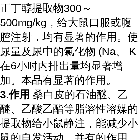
正丁醇提取物300～
500mg/kg，给大鼠口服或腹
腔注射，均有显著的作用。使
尿量及尿中的氯化物 (Na、 K
在6小时内排出量均显著增
加。本品有显著的作用。
3.作用
桑白皮的石油醚、乙
醚、乙酸乙酯等脂溶性溶媒的
提取物给小鼠静注，能减少小
鼠的自发活动，并有的作用。