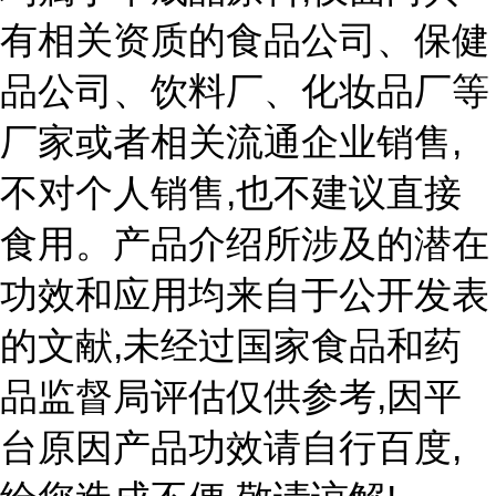
有相关资质的食品公司、保健
品公司、饮料厂、化妆品厂等
,
厂家或者相关流通企业销售
,
不对个人销售
也不建议直接
食用。产品介绍所涉及的潜在
功效和应用均来自于公开发表
,
的文献
未经过国家食品和药
,
品监督局评估仅供参考
因平
,
台原因产品功效请自行百度