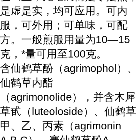
是虚是实，均可应用。可内
服，可外用；可单味，可配
方。一般煎服用量为10—15
克，*量可用至100克。
含仙鹤草酚（agrimophol）、
仙鹤草内酯
（agrimonolide），并含木犀
草甙（luteoloside）、仙鹤草
甲、乙、丙素（agrimonin