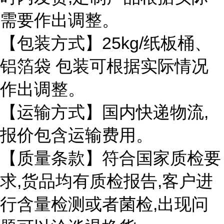
需要作出调整。
25kg/
【包装方式】
纸板桶、
铝箔袋
包装可根据实际情况
作出调整。
,
【运输方式】国内快递物流
报价包含运输费用。
【质量条款】符合国家质检要
,
,
求
货品均有质检报告
客户进
,
行含量检测或者菌检
出现问