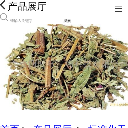
产品展厅
搜索