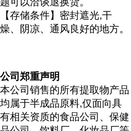
题可以洽谈退换货。
,
【存储条件】密封遮光
干
燥、阴凉、通风良好的地方。
公司郑重声明
本公司销售的所有提取物产品
,
均属于半成品原料
仅面向具
有相关资质的食品公司、保健
品公司、饮料厂、化妆品厂等