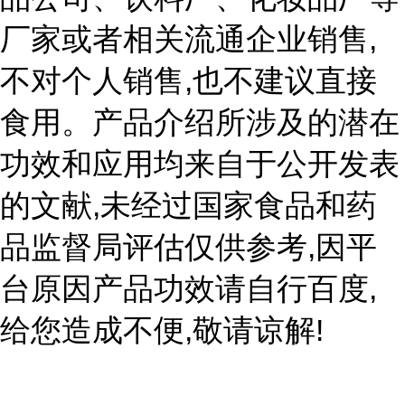
,
厂家或者相关流通企业销售
,
不对个人销售
也不建议直接
食用。产品介绍所涉及的潜在
功效和应用均来自于公开发表
,
的文献
未经过国家食品和药
,
品监督局评估仅供参考
因平
,
台原因产品功效请自行百度
,
!
给您造成不便
敬请谅解