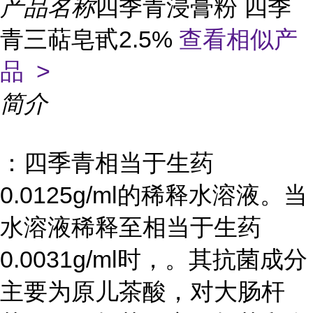
产品名称
四季青浸膏粉 四季
青三萜皂甙2.5%
查看相似产
品 >
简介
：四季青相当于生药
0.0125g/ml的稀释水溶液。当
水溶液稀释至相当于生药
0.0031g/ml时，。其抗菌成分
主要为原儿茶酸，对大肠杆