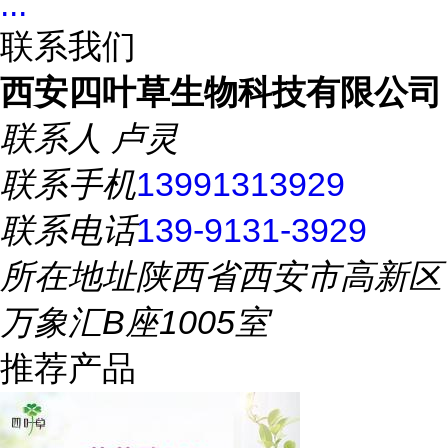
...
联系我们
西安四叶草生物科技有限公司
联系人
卢灵
联系手机
13991313929
联系电话
139-9131-3929
所在地址
陕西省西安市高新区
万象汇B座1005室
推荐产品