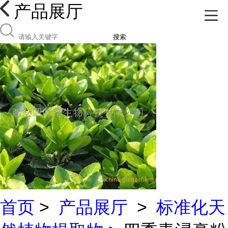
产品展厅
搜索
首页
>
产品展厅
>
标准化天