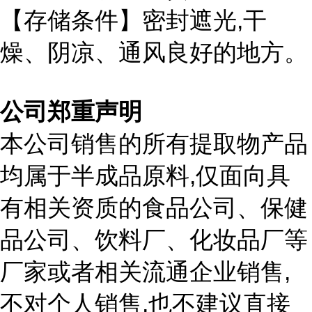
,
【存储条件】密封遮光
干
燥、阴凉、通风良好的地方。
公司郑重声明
本公司销售的所有提取物产品
,
均属于半成品原料
仅面向具
有相关资质的食品公司、保健
品公司、饮料厂、化妆品厂等
,
厂家或者相关流通企业销售
,
不对个人销售
也不建议直接