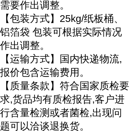
需要作出调整。
25kg/
【包装方式】
纸板桶、
铝箔袋
包装可根据实际情况
作出调整。
,
【运输方式】国内快递物流
报价包含运输费用。
【质量条款】符合国家质检要
,
,
求
货品均有质检报告
客户进
,
行含量检测或者菌检
出现问
题可以洽谈退换货。