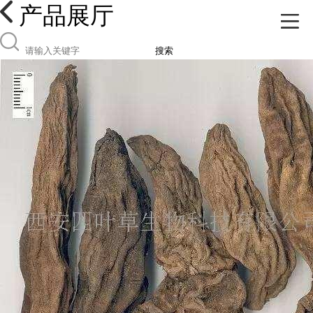
产品展厅
搜索