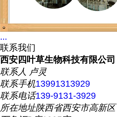
...
联系我们
西安四叶草生物科技有限公司
联系人
卢灵
联系手机
13991313929
联系电话
139-9131-3929
所在地址
陕西省西安市高新区