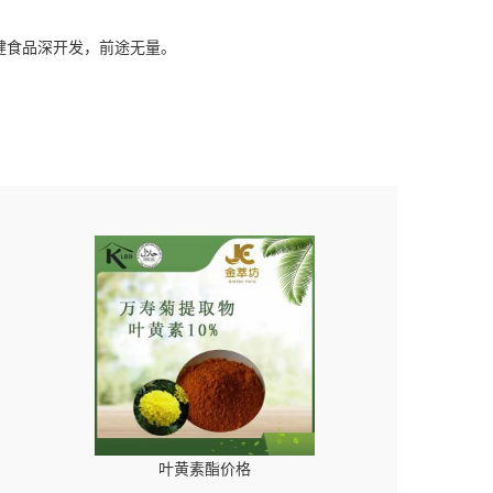
健食品深开发，前途无量。
叶黄素酯价格