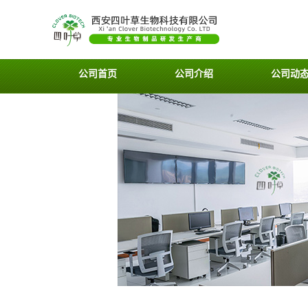
公司首页
公司介绍
公司动