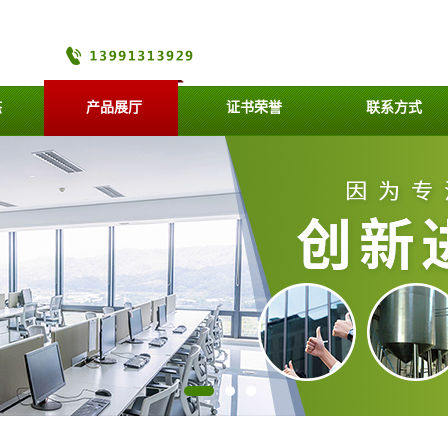
态
产品展厅
证书荣誉
联系方式