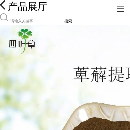
产品展厅
搜索