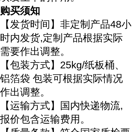
购买须知
48
【发货时间】非定制产品
小
,
时内发货
定制产品根据实际
需要作出调整。
25kg/
【包装方式】
纸板桶、
铝箔袋
包装可根据实际情况
作出调整。
,
【运输方式】国内快递物流
报价包含运输费用。