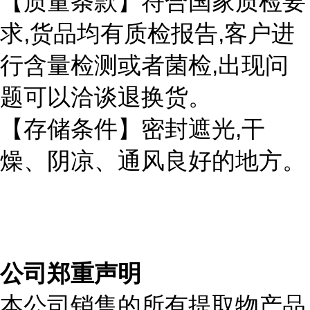
【质量条款】符合国家质检要
,
,
求
货品均有质检报告
客户进
,
行含量检测或者菌检
出现问
题可以洽谈退换货。
,
【存储条件】密封遮光
干
燥、阴凉、通风良好的地方。
公司郑重声明
本公司销售的所有提取物产品