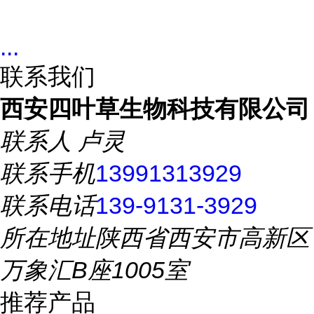
...
联系我们
西安四叶草生物科技有限公司
联系人
卢灵
联系手机
13991313929
联系电话
139-9131-3929
所在地址
陕西省西安市高新区
万象汇B座1005室
推荐产品