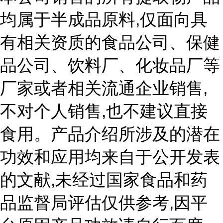
,
均属于半成品原料
仅面向具
有相关资质的食品公司、保健
品公司、饮料厂、化妆品厂等
,
厂家或者相关流通企业销售
,
不对个人销售
也不建议直接
食用。产品介绍所涉及的潜在
功效和应用均来自于公开发表
,
的文献
未经过国家食品和药
,
品监督局评估仅供参考
因平