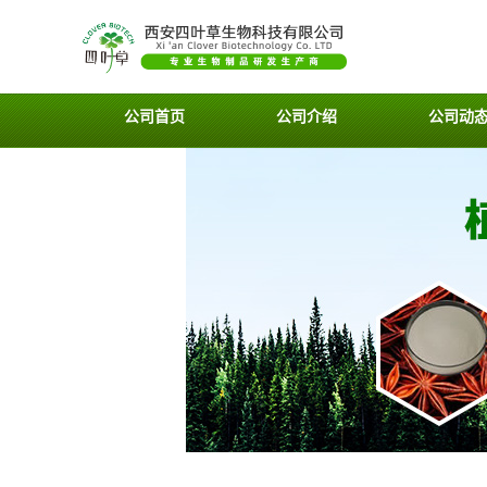
公司首页
公司介绍
公司动