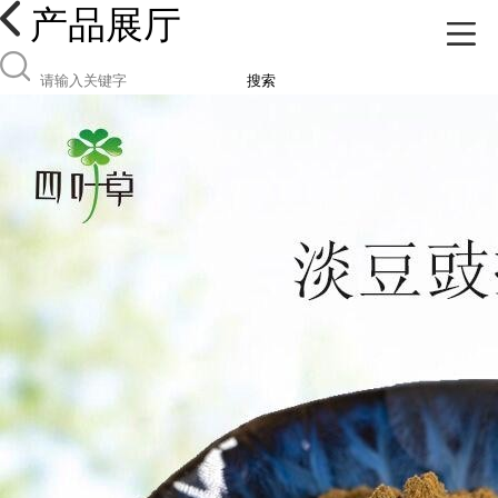
产品展厅
搜索