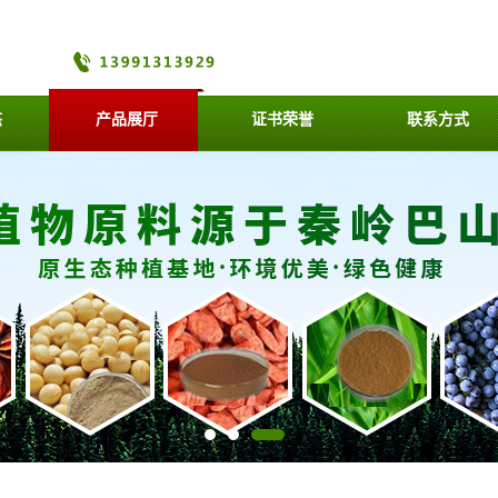
态
产品展厅
证书荣誉
联系方式