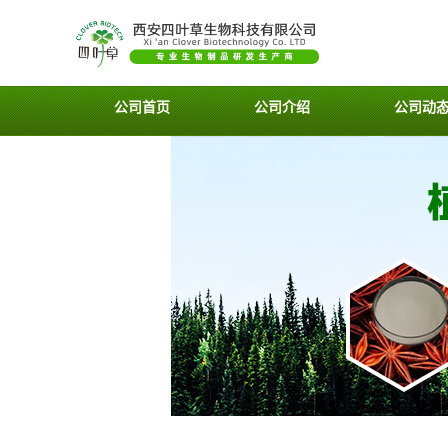
公司首页
公司介绍
公司动