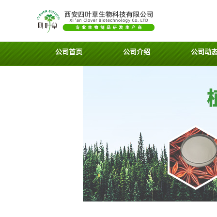
公司首页
公司介绍
公司动