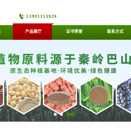
态
产品展厅
证书荣誉
联系方式