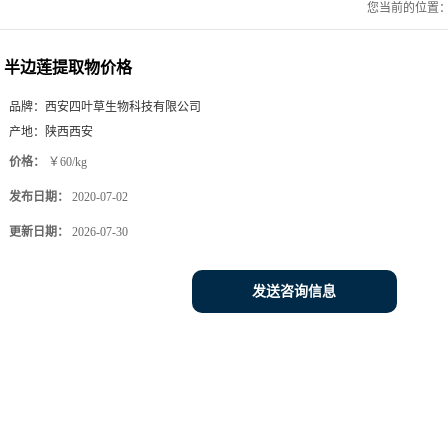
您当前的位置
半边莲提取物价格
品牌：
西安四叶草生物科技有限公司
产地：
陕西西安
价格：
￥60/kg
发布日期：
2020-07-02
更新日期：
2026-07-30
发送咨询信息