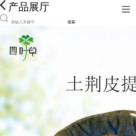
产品展厅
搜索