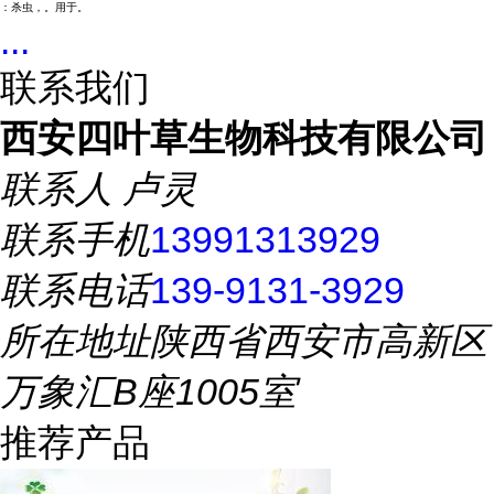
：杀虫，。用于。
...
联系我们
西安四叶草生物科技有限公司
联系人
卢灵
联系手机
13991313929
联系电话
139-9131-3929
所在地址
陕西省西安市高新区
万象汇B座1005室
推荐产品