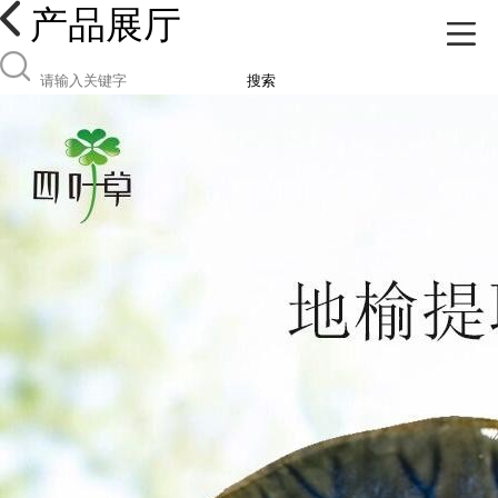
产品展厅
搜索