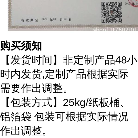
购买须知
48
【发货时间】非定制产品
小
,
时内发货
定制产品根据实际
需要作出调整。
25kg/
【包装方式】
纸板桶、
铝箔袋
包装可根据实际情况
作出调整。