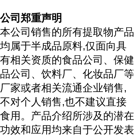
公司郑重声明
本公司销售的所有提取物产品
,
均属于半成品原料
仅面向具
有相关资质的食品公司、保健
品公司、饮料厂、化妆品厂等
,
厂家或者相关流通企业销售
,
不对个人销售
也不建议直接
食用。产品介绍所涉及的潜在
功效和应用均来自于公开发表