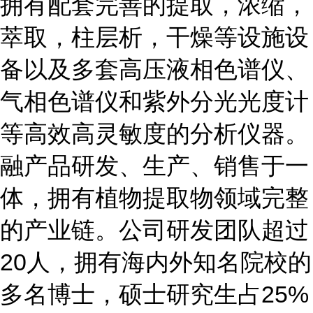
拥有配套完善的提取，浓缩，
萃取，柱层析，干燥等设施设
备以及多套高压液相色谱仪、
气相色谱仪和紫外分光光度计
等高效高灵敏度的分析仪器。
融产品研发、生产、销售于一
体，拥有植物提取物领域完整
的产业链。公司研发团队超过
20
人，拥有海内外知名院校的
25%
多名博士，硕士研究生占