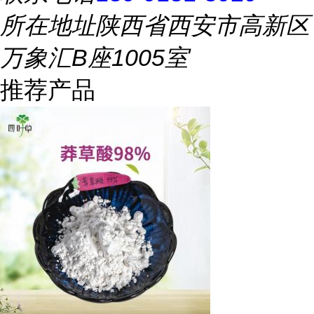
所在地址
陕西省西安市高新区
万象汇B座1005室
推荐产品