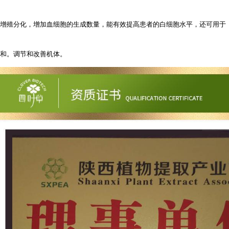
增殖分化，增加血细胞的生成数量，能有效提高患者的白细胞水平，还可用于
和。调节和改善机体。