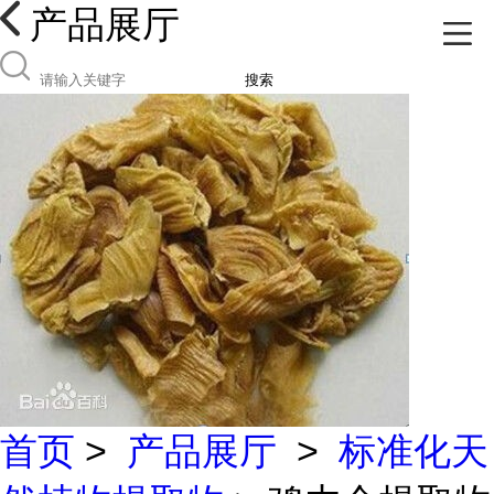
产品展厅
搜索
首页
>
产品展厅
>
标准化天