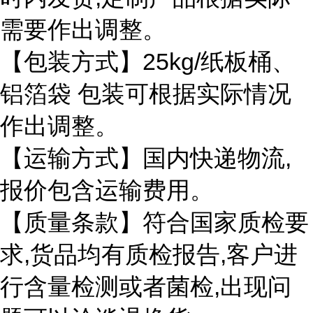
需要作出调整。
25kg/
【包装方式】
纸板桶、
铝箔袋
包装可根据实际情况
作出调整。
,
【运输方式】国内快递物流
报价包含运输费用。
【质量条款】符合国家质检要
,
,
求
货品均有质检报告
客户进
,
行含量检测或者菌检
出现问