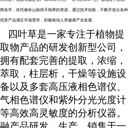
商洛市，依托秦岭山脉得天独厚的资源，通过技术创新，不断开发出各种
优质产品满足市场需求，积极推动人类健康产业发展。
四叶草是一家专注于植物提
取物产品的研发创新型公司，
拥有配套完善的提取，浓缩，
萃取，柱层析，干燥等设施设
备以及多套高压液相色谱仪、
气相色谱仪和紫外分光光度计
等高效高灵敏度的分析仪器。
融产品研发、生产、销售于一