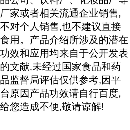
,
厂家或者相关流通企业销售
,
不对个人销售
也不建议直接
食用。产品介绍所涉及的潜在
功效和应用均来自于公开发表
,
的文献
未经过国家食品和药
,
品监督局评估仅供参考
因平
,
台原因产品功效请自行百度
,
!
给您造成不便
敬请谅解