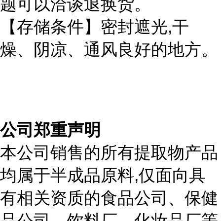
题可以洽谈退换货。
,
【存储条件】密封遮光
干
燥、阴凉、通风良好的地方。
公司郑重声明
本公司销售的所有提取物产品
,
均属于半成品原料
仅面向具
有相关资质的食品公司、保健
品公司、饮料厂、化妆品厂等