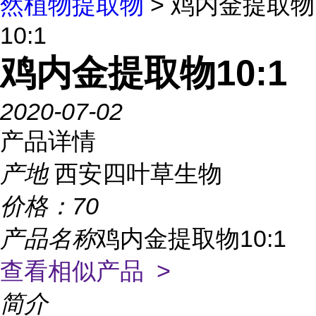
然植物提取物
> 鸡内金提取物
10:1
鸡内金提取物10:1
2020-07-02
产品详情
产地
西安四叶草生物
价格：
70
产品名称
鸡内金提取物10:1
查看相似产品 >
简介