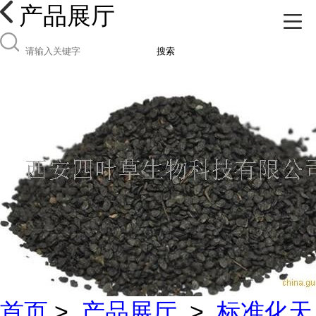
产品展厅
搜索
首页
>
产品展厅
>
标准化天