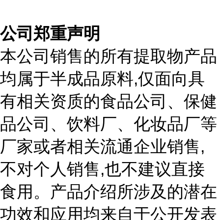
公司郑重声明
本公司销售的所有提取物产品
,
均属于半成品原料
仅面向具
有相关资质的食品公司、保健
品公司、饮料厂、化妆品厂等
,
厂家或者相关流通企业销售
,
不对个人销售
也不建议直接
食用。产品介绍所涉及的潜在
功效和应用均来自于公开发表