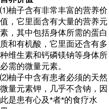
⑴柚子含有非常丰富的营养价
值，它里面含有大量的营养元
素，其中包括身体所需的蛋白
质和有机酸，它里面还含有多
种维生素和钙磷镁钠等身体所
必需的微量元素。
⑵柚子中含有患者必须的天然
微量元素钾，几乎不含钠，因
此是患有心及*者*的食疗水