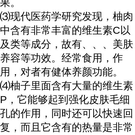
果。
⑶现代医药学研究发现，柚肉
中含有非常丰富的维生素C以
及类等成分，故有、、、美肤
养容等功效。经常食用，作
用，对者有健体养颜功能。
⑷柚子里面含有大量的维生素
P，它能够起到强化皮肤毛细
孔的作用，同时还可以快速回
复，而且它含有的热量是非常