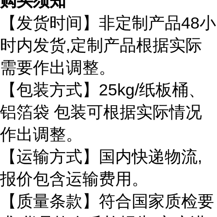
购买须知
48
【发货时间】非定制产品
小
,
时内发货
定制产品根据实际
需要作出调整。
25kg/
【包装方式】
纸板桶、
铝箔袋
包装可根据实际情况
作出调整。
,
【运输方式】国内快递物流
报价包含运输费用。
【质量条款】符合国家质检要