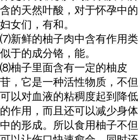
含的天然叶酸，对于怀孕中的
妇女们，有和。
⑺新鲜的柚子肉中含有作用类
似于的成分铬，能。
⑻柚子里面含有一定的柚皮
苷，它是一种活性物质，不但
可以对血液的粘稠度起到降低
的作用，而且还可以减少身体
中的形成。所以食用柚子不但
可以让伤口快速愈合，同时还