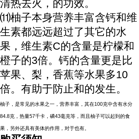
清热去火，的功效。
⑾柚子本身营养丰富含钙和维
生素都远远超过了其它的水
果，维生素C的含量是柠檬和
橙子的3倍。钙的含量更是比
苹果、梨，香蕉等水果多10
倍。有助于防止和的发生。
柚子，是常见的水果之一，营养丰富，其在100克中含有水分
84.8克，热量57千卡，磷43毫克等，而且柚子可以起到的食
果，另外还具有美体的作用，对于也有。