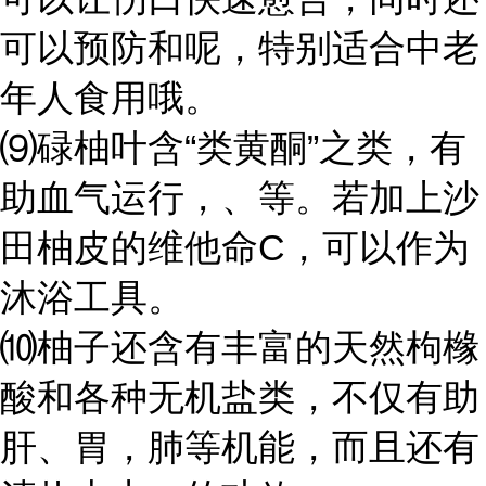
可以预防和呢，特别适合中老
年人食用哦。
⑼碌柚叶含“类黄酮”之类，有
助血气运行，、等。若加上沙
田柚皮的维他命C，可以作为
沐浴工具。
⑽柚子还含有丰富的天然枸橼
酸和各种无机盐类，不仅有助
肝、胃，肺等机能，而且还有