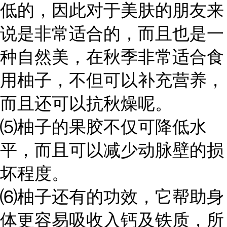
低的，因此对于美肤的朋友来
说是非常适合的，而且也是一
种自然美，在秋季非常适合食
用柚子，不但可以补充营养，
而且还可以抗秋燥呢。
⑸柚子的果胶不仅可降低水
平，而且可以减少动脉壁的损
坏程度。
⑹柚子还有的功效，它帮助身
体更容易吸收入钙及铁质，所