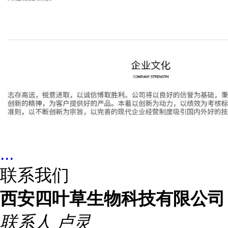
...
联系我们
西安四叶草生物科技有限公司
联系人
卢灵