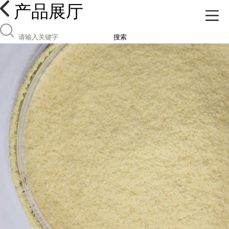
产品展厅
搜索